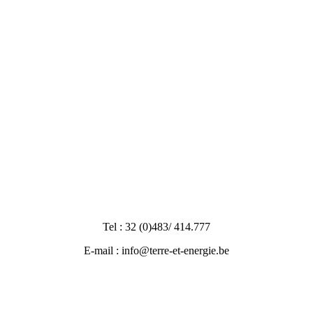
Tel : 32 (0)483/ 414.777
E-mail : info@terre-et-energie.be