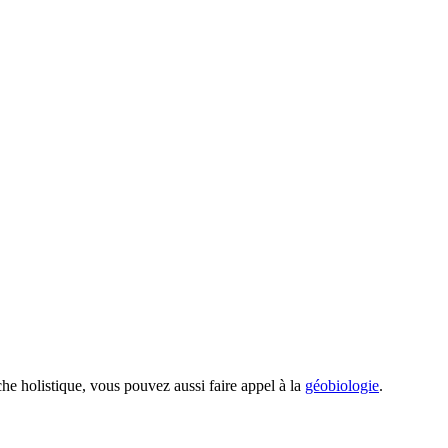
he holistique, vous pouvez aussi faire appel à la
géobiologie
.