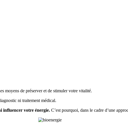
es moyens de préserver et de stimuler votre vitalité.
agnostic ni traitement médical.
si influencer votre énergie.
C’est pourquoi, dans le cadre d’une approc