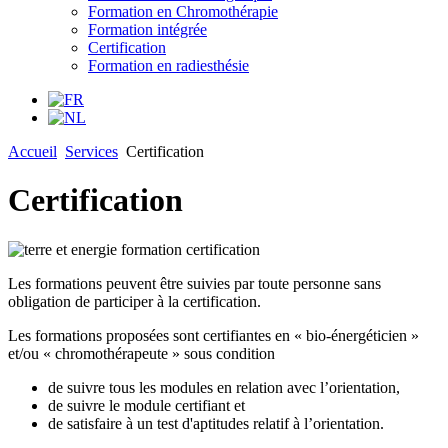
Formation en Chromothérapie
Formation intégrée
Certification
Formation en radiesthésie
Accueil
Services
Certification
Certification
Les formations peuvent être suivies par toute personne sans
obligation de participer à la certification.
Les formations proposées sont certifiantes en « bio-énergéticien »
et/ou « chromothérapeute » sous condition
de suivre tous les modules en relation avec l’orientation,
de suivre le module certifiant et
de satisfaire à un test d'aptitudes relatif à l’orientation.