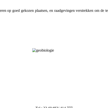
eren op goed gekozen plaatsen, en raadgevingen verstrekken om de tec