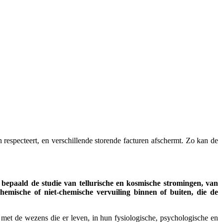
respecteert, en verschillende storende facturen afschermt. Zo kan de
 bepaald de studie van tellurische en kosmische stromingen, van
hemische of niet-chemische vervuiling binnen of buiten, die de
g met de wezens die er leven, in hun fysiologische, psychologische en