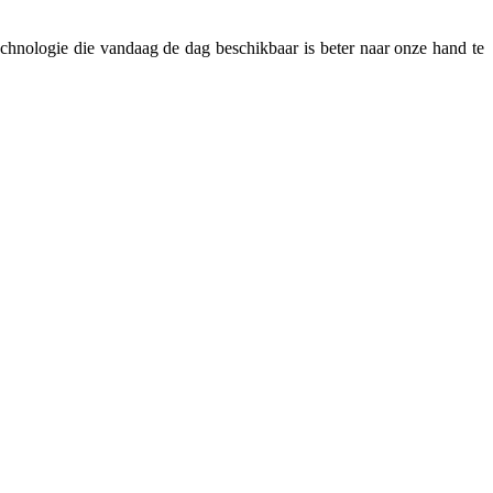
hnologie die vandaag de dag beschikbaar is beter naar onze hand te