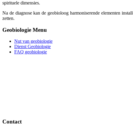
spirituele dimensies.
Na de diagnose kan de geobioloog harmoniserende elementen install
zetten.
Geobiologie Menu
Nut van geobiologie
Dienst Geobiologie
FAQ geobiologie
Contact