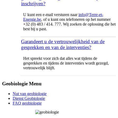
inschrijven?
U kunt een e-mail versturen naar
info@Terre-et-
Energie.be
, of u kunt ons telefoneren op het nummer
+32 (0) 483 / 414. 777. Wij zoeken de oplossing die het
best bij u past.
Garandeert u de vertrouwelijkheid van de
gesprekken en van de interventies?
Het spreekt voor zich dat alles wat tijdens de
gesprekken en tijdens de interventies wordt gezegd,
vertrouwelijk blijft.
Geobiologie Menu
Nut van geobiologie
Dienst Geobiologie
FAQ geobiologie